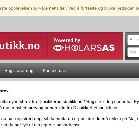
beste opplevelsen av våre nettsider. Ved å fortsette og bruke nettsiden
Registerer deg
Kontakt oss
brev
motta nyhetsbrev fra Dinsikkerhetsbutikk.no? Registrer deg nedenfor. F
å motta nyhetsbrev og annen info fra Dinsikkerhetsbutikk.no.
 du har registrert deg, vil du motta en e-post der du må trykke på "Ja, 
r at du har fylt ut din egen e-postadresse.